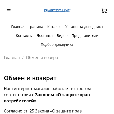
Главная страница
Каталог
Установка доводчика
Контакты
Доставка
Видео
Представители
Подбор доводчика
Главная
Обмен и возврат
Обмен и возврат
Наш интернет-магазин работает в строгом
соответствии с
Законом «О защите прав
потребителей»
.
Согласно ст. 25 Закона «О защите прав