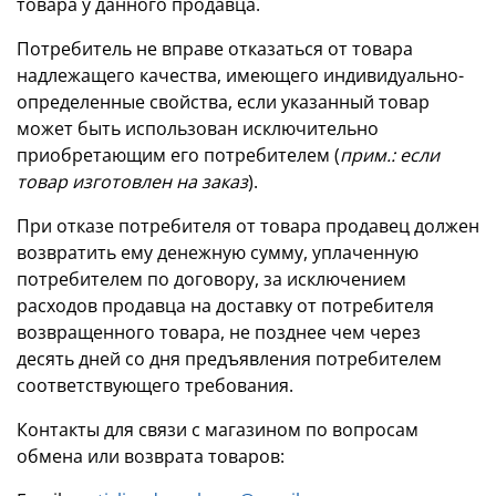
товара у данного продавца.
Потребитель не вправе отказаться от товара
надлежащего качества, имеющего индивидуально-
определенные свойства, если указанный товар
может быть использован исключительно
приобретающим его потребителем (
прим.: если
товар изготовлен на заказ
).
При отказе потребителя от товара продавец должен
возвратить ему денежную сумму, уплаченную
потребителем по договору, за исключением
расходов продавца на доставку от потребителя
возвращенного товара, не позднее чем через
десять дней со дня предъявления потребителем
соответствующего требования.
Контакты для связи с магазином по вопросам
обмена или возврата товаров: