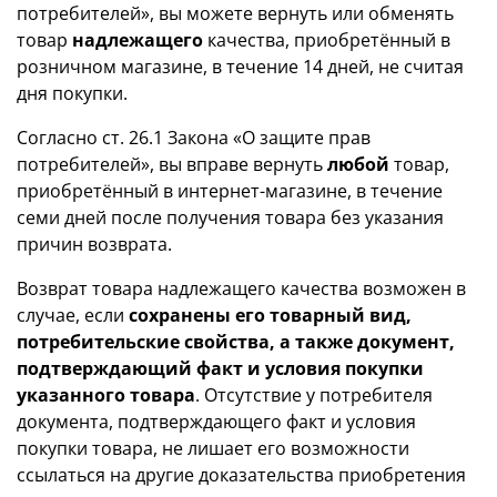
потребителей», вы можете вернуть или обменять
товар
надлежащего
качества, приобретённый в
розничном магазине, в течение 14 дней, не считая
дня покупки.
Согласно ст. 26.1 Закона «О защите прав
потребителей», вы вправе вернуть
любой
товар,
приобретённый в интернет-магазине, в течение
семи дней после получения товара без указания
причин возврата.
Возврат товара надлежащего качества возможен в
случае, если
сохранены его товарный вид,
потребительские свойства, а также документ,
подтверждающий факт и условия покупки
указанного товара
. Отсутствие у потребителя
документа, подтверждающего факт и условия
покупки товара, не лишает его возможности
ссылаться на другие доказательства приобретения